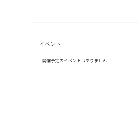
イベント
開催予定のイベントはありません