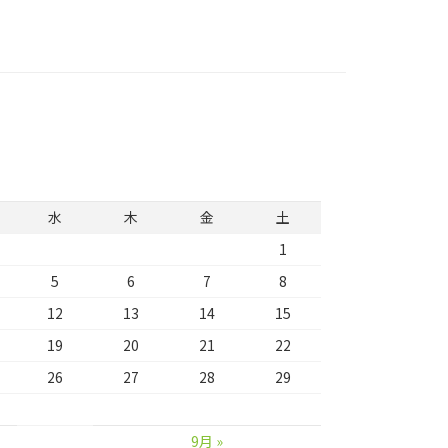
水
木
金
土
1
5
6
7
8
12
13
14
15
19
20
21
22
26
27
28
29
9月 »