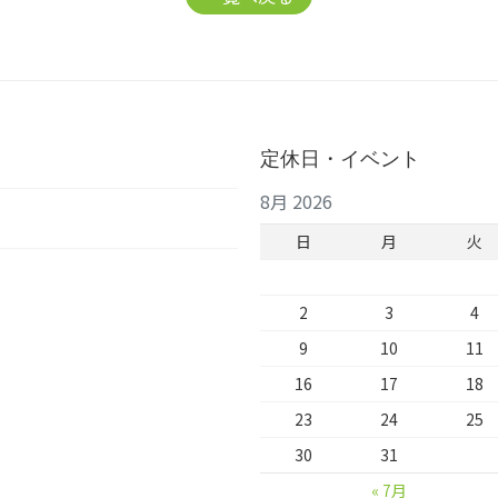
定休日・イベント
8月 2026
日
月
火
2
3
4
9
10
11
16
17
18
23
24
25
30
31
« 7月