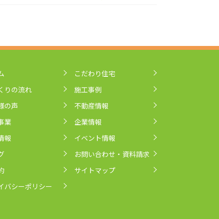
ム
こだわり住宅
くりの流れ
施工事例
様の声
不動産情報
事業
企業情報
情報
イベント情報
グ
お問い合わせ・資料請求
約
サイトマップ
イバシーポリシー