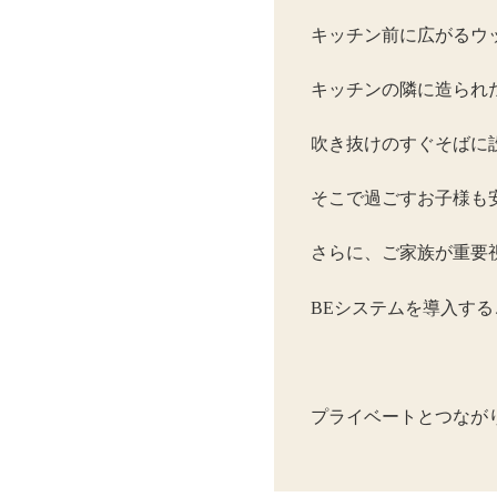
キッチン前に広がるウ
キッチンの隣に造られ
吹き抜けのすぐそばに
そこで過ごすお子様も
さらに、ご家族が重要
BEシステムを導入する
プライベートとつなが