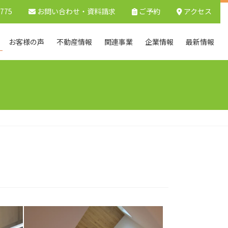
9775
お問い合わせ
・資料請求
ご予約
アクセス
お客様の声
不動産情報
関連事業
企業情報
最新情報