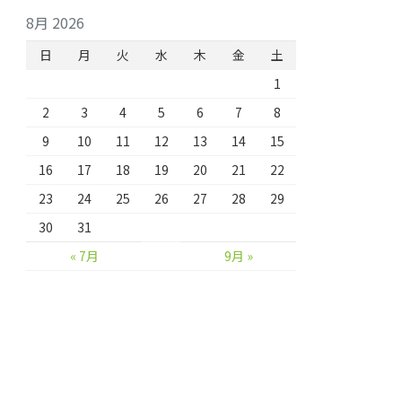
8月 2026
日
月
火
水
木
金
土
1
2
3
4
5
6
7
8
9
10
11
12
13
14
15
16
17
18
19
20
21
22
23
24
25
26
27
28
29
30
31
« 7月
9月 »