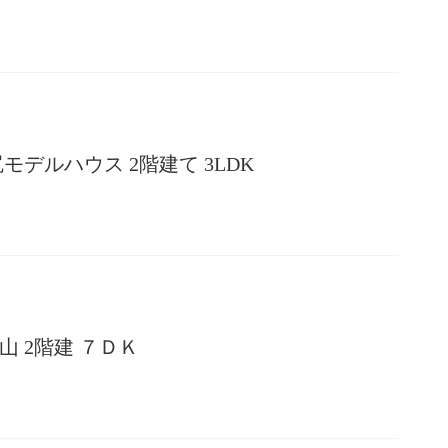
モデルハウス 2階建て 3LDK
 2階建 ７ＤＫ