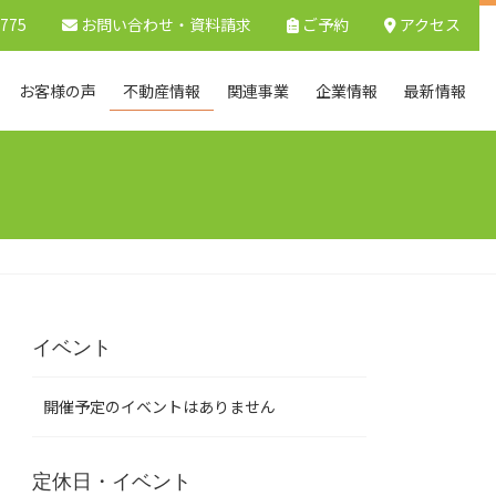
9775
お問い合わせ
・資料請求
ご予約
アクセス
お客様の声
不動産情報
関連事業
企業情報
最新情報
イベント
開催予定のイベントはありません
定休日・イベント