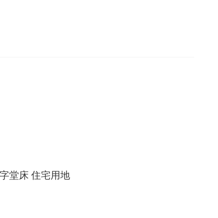
字堂床 住宅用地