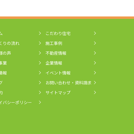
ム
こだわり住宅
くりの流れ
施工事例
様の声
不動産情報
事業
企業情報
情報
イベント情報
グ
お問い合わせ・資料請求
約
サイトマップ
イバシーポリシー