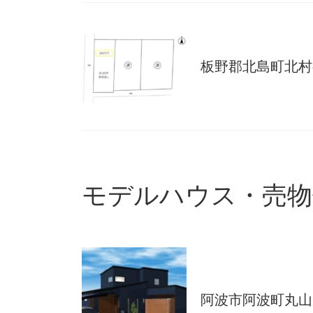
板野郡北島町北村
モデルハウス・売物
阿波市阿波町丸山 