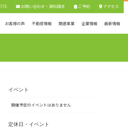
9775
お問い合わせ
・資料請求
ご予約
アクセス
お客様の声
不動産情報
関連事業
企業情報
最新情報
イベント
開催予定のイベントはありません
定休日・イベント