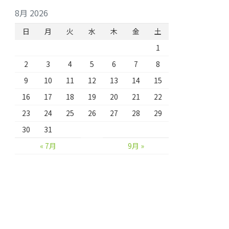
8月 2026
日
月
火
水
木
金
土
1
2
3
4
5
6
7
8
9
10
11
12
13
14
15
16
17
18
19
20
21
22
23
24
25
26
27
28
29
30
31
« 7月
9月 »