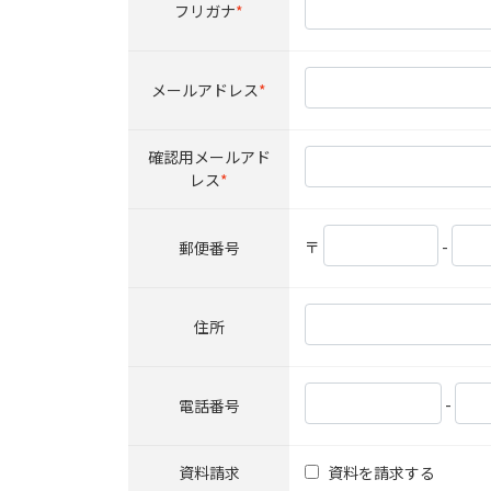
フリガナ
*
メールアドレス
*
確認用メールアド
レス
*
〒
-
郵便番号
住所
-
電話番号
資料請求
資料を請求する