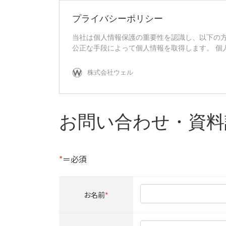
お問い合わせ・資料
*
＝必須
お名前
*