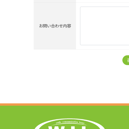
お問い合わせ内容