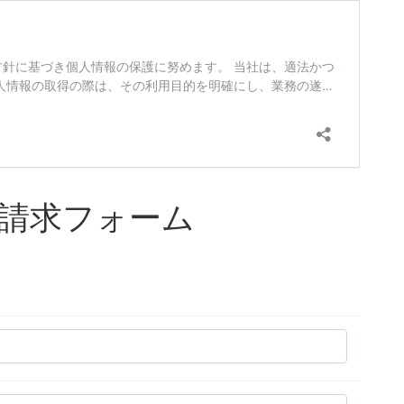
請求フォーム