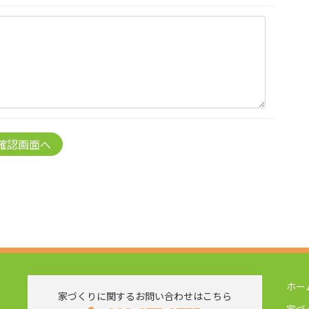
ホー
家づくりに関するお問い合わせはこちら
家づ