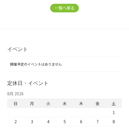
一覧へ戻る
イベント
開催予定のイベントはありません
定休日・イベント
8月 2026
日
月
火
水
木
金
土
1
2
3
4
5
6
7
8