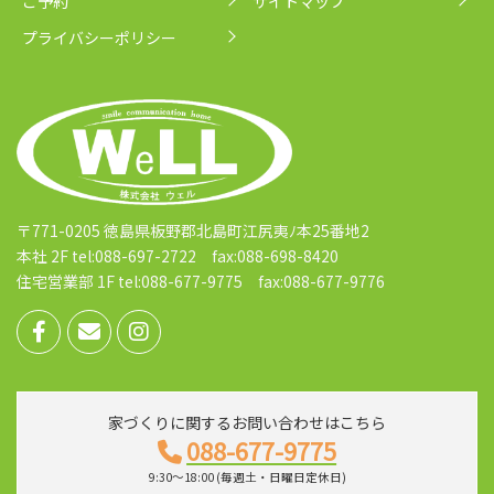
ご予約
サイトマップ
プライバシーポリシー
〒771-0205 徳島県板野郡北島町江尻夷ﾉ本25番地2
本社 2F tel:088-697-2722 fax:088-698-8420
住宅営業部 1F tel:088-677-9775 fax:088-677-9776
家づくりに関するお問い合わせはこちら
088-677-9775
9:30～18:00 (毎週土・日曜日定休日)