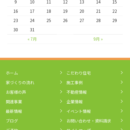
9
10
11
12
13
14
15
16
17
18
19
20
21
22
23
24
25
26
27
28
29
30
31
« 7月
9月 »
ホーム
こだわり住宅
家づくりの流れ
施工事例
お客様の声
不動産情報
関連事業
企業情報
最新情報
イベント情報
ブログ
お問い合わせ・資料請求