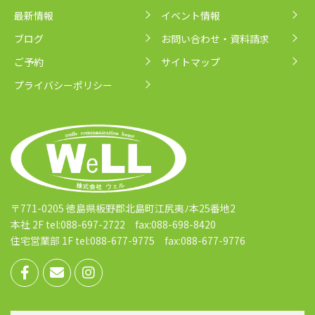
最新情報
イベント情報
ブログ
お問い合わせ・資料請求
ご予約
サイトマップ
プライバシーポリシー
〒771-0205 徳島県板野郡北島町江尻夷ﾉ本25番地2
本社 2F tel:088-697-2722 fax:088-698-8420
住宅営業部 1F tel:088-677-9775 fax:088-677-9776