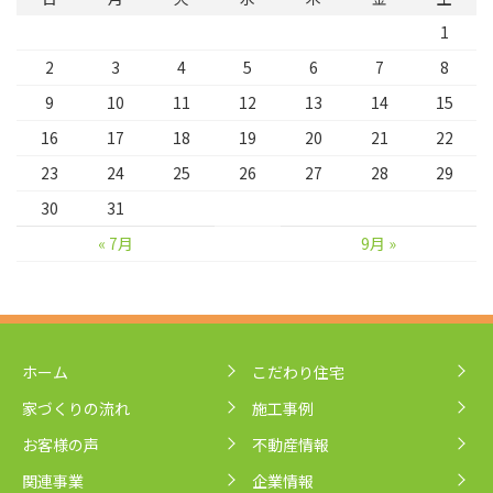
1
2
3
4
5
6
7
8
9
10
11
12
13
14
15
16
17
18
19
20
21
22
23
24
25
26
27
28
29
30
31
« 7月
9月 »
ホーム
こだわり住宅
家づくりの流れ
施工事例
お客様の声
不動産情報
関連事業
企業情報