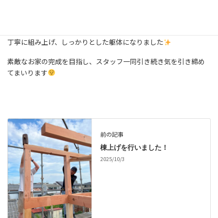
丁寧に組み上げ、しっかりとした躯体になりました
素敵なお家の完成を目指し、スタッフ一同引き続き気を引き締め
てまいります
前の記事
棟上げを行いました！
2025/10/3