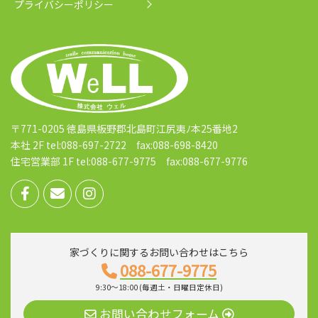
プライバシーポリシー
〒771-0205 徳島県板野郡北島町江尻夷ﾉ本25番地2
本社 2F tel:088-697-2722 fax:088-698-8420
住宅営業部 1F tel:088-677-9775 fax:088-677-9776
家づくりに関するお問い合わせはこちら
088-677-9775
9:30～18:00 (毎週土・日曜日定休日)
お問い合わせフォーム