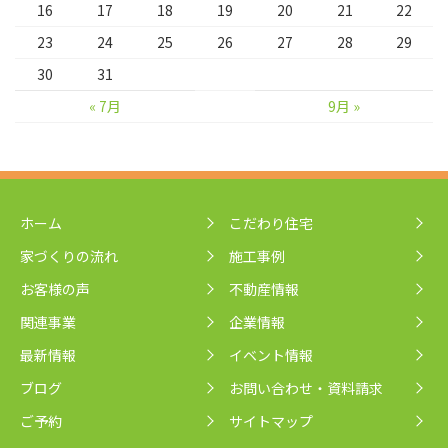
16
17
18
19
20
21
22
23
24
25
26
27
28
29
30
31
« 7月
9月 »
ホーム
こだわり住宅
家づくりの流れ
施工事例
お客様の声
不動産情報
関連事業
企業情報
最新情報
イベント情報
ブログ
お問い合わせ・資料請求
ご予約
サイトマップ