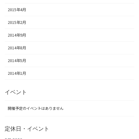
2015年4月
2015年2月
2014年9月
2014年8月
2014年5月
2014年1月
イベント
開催予定のイベントはありません
定休日・イベント