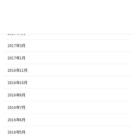
2017年6月
2017年5月
2017年4月
2017年3月
2017年1月
2016年11月
2016年10月
2016年8月
2016年7月
2016年6月
2016年5月