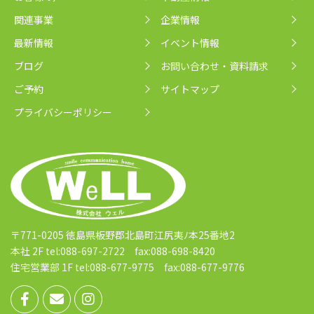
関連事業
企業情報
最新情報
イベント情報
ブログ
お問い合わせ・資料請求
ご予約
サイトマップ
プライバシーポリシー
〒771-0205 徳島県板野郡北島町江尻夷ﾉ本25番地2
本社 2F tel:088-697-2722 fax:088-698-8420
住宅営業部 1F tel:088-677-9775 fax:088-677-9776