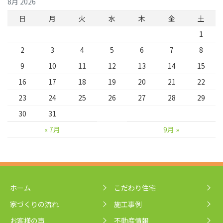
8月 2026
日
月
火
水
木
金
土
1
2
3
4
5
6
7
8
9
10
11
12
13
14
15
16
17
18
19
20
21
22
23
24
25
26
27
28
29
30
31
« 7月
9月 »
ホーム
こだわり住宅
家づくりの流れ
施工事例
お客様の声
不動産情報