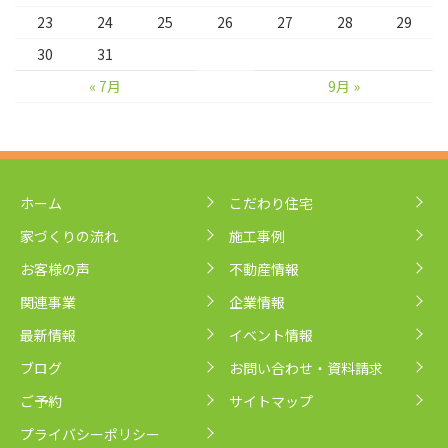
23
24
25
26
27
28
29
30
31
« 7月
9月 »
ホーム
こだわり住宅
家づくりの流れ
施工事例
お客様の声
不動産情報
関連事業
企業情報
最新情報
イベント情報
ブログ
お問い合わせ・資料請求
ご予約
サイトマップ
プライバシーポリシー