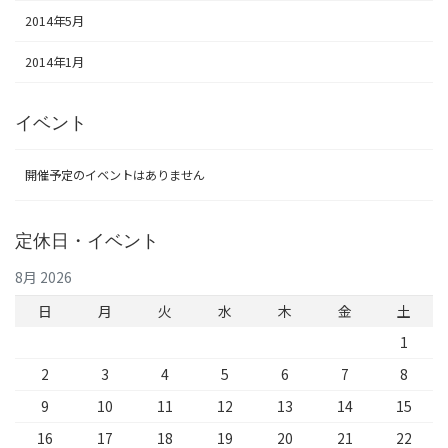
2014年5月
2014年1月
イベント
開催予定のイベントはありません
定休日・イベント
8月 2026
日
月
火
水
木
金
土
1
2
3
4
5
6
7
8
9
10
11
12
13
14
15
16
17
18
19
20
21
22