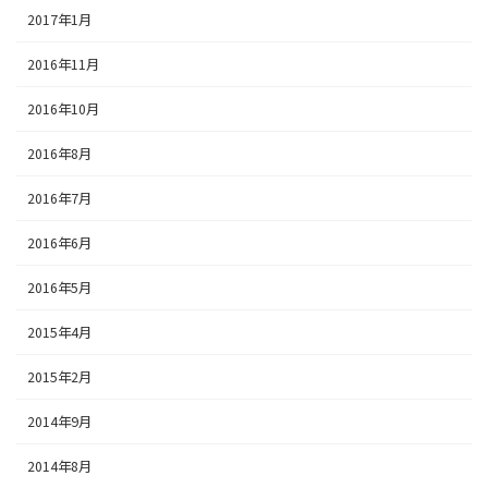
2017年1月
2016年11月
2016年10月
2016年8月
2016年7月
2016年6月
2016年5月
2015年4月
2015年2月
2014年9月
2014年8月