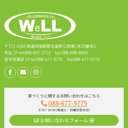
〒771-0205 徳島県板野郡北島町江尻夷ﾉ本25番地2
本社 2F tel:088-697-2722 fax:088-698-8420
住宅営業部 1F tel:088-677-9775 fax:088-677-9776
家づくりに関するお問い合わせはこちら
088-677-9775
9:30～18:00 (毎週土・日曜日定休日)
お問い合わせフォーム