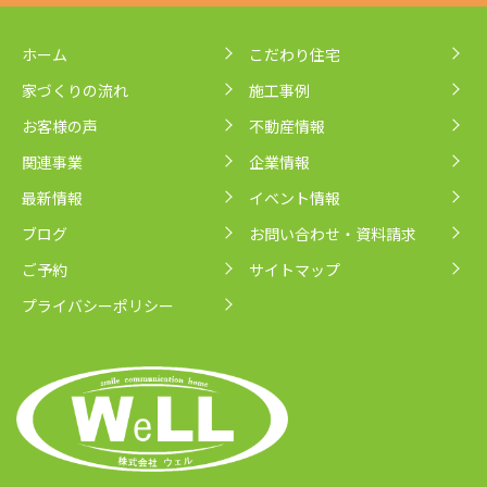
ホーム
こだわり住宅
家づくりの流れ
施工事例
お客様の声
不動産情報
関連事業
企業情報
最新情報
イベント情報
ブログ
お問い合わせ・資料請求
ご予約
サイトマップ
プライバシーポリシー