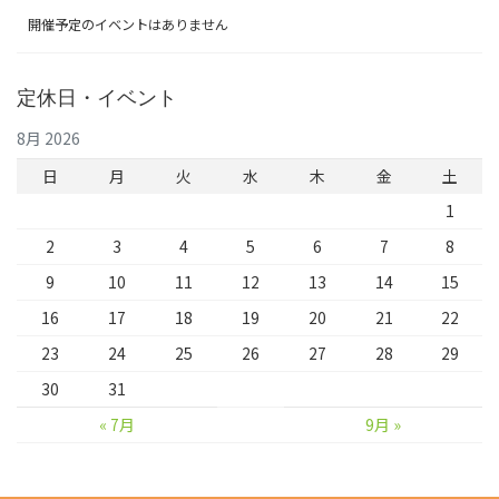
開催予定のイベントはありません
定休日・イベント
8月 2026
日
月
火
水
木
金
土
1
2
3
4
5
6
7
8
9
10
11
12
13
14
15
16
17
18
19
20
21
22
23
24
25
26
27
28
29
30
31
« 7月
9月 »