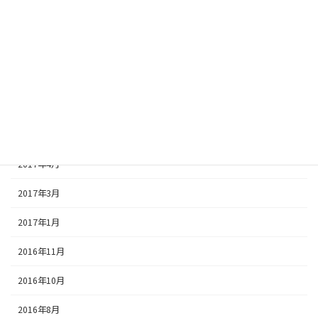
2017年9月
2017年8月
2017年7月
2017年6月
2017年5月
2017年4月
2017年3月
2017年1月
2016年11月
2016年10月
2016年8月