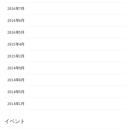
2016年7月
2016年6月
2016年5月
2015年4月
2015年2月
2014年9月
2014年8月
2014年5月
2014年1月
イベント