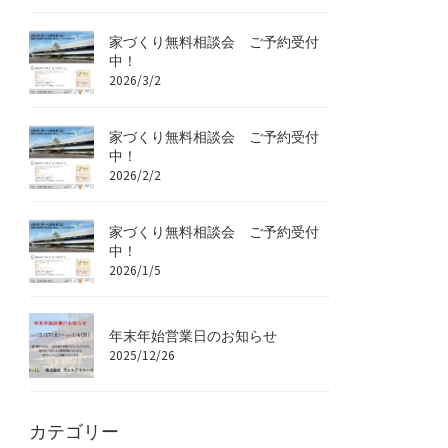
家づくり無料相談会 ご予約受付
中！
2026/3/2
家づくり無料相談会 ご予約受付
中！
2026/2/2
家づくり無料相談会 ご予約受付
中！
2026/1/5
年末年始営業日のお知らせ
2025/12/26
カテゴリー