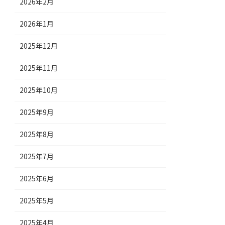
2026年2月
2026年1月
2025年12月
2025年11月
2025年10月
2025年9月
2025年8月
2025年7月
2025年6月
2025年5月
2025年4月