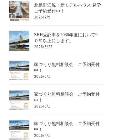
北島町江尻：新モデルハウス 見学
ご予約受付中！
2026/7/9
ZEH受託率を2030年度において9
０％以上にします。
2026/6/23
家づくり無料相談会 ご予約受付
中！
2026/6/1
家づくり無料相談会 ご予約受付
中！
2026/5/1
家づくり無料相談会 ご予約受付
中！
2026/4/1