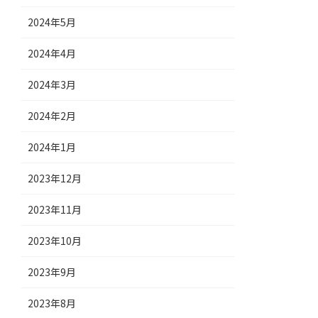
2024年5月
2024年4月
2024年3月
2024年2月
2024年1月
2023年12月
2023年11月
2023年10月
2023年9月
2023年8月