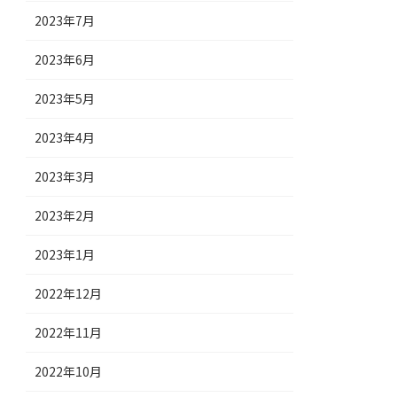
2023年7月
2023年6月
2023年5月
2023年4月
2023年3月
2023年2月
2023年1月
2022年12月
2022年11月
2022年10月