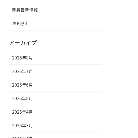
新着最新情報
お知らせ
アーカイブ
2026年8月
2026年7月
2026年6月
2026年5月
2026年4月
2026年3月