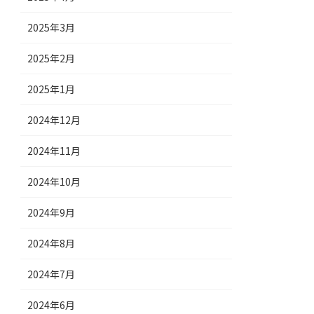
2025年3月
2025年2月
2025年1月
2024年12月
2024年11月
2024年10月
2024年9月
2024年8月
2024年7月
2024年6月