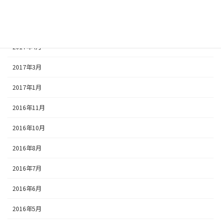
2017年6月
2017年5月
2017年4月
2017年3月
2017年1月
2016年11月
2016年10月
2016年8月
2016年7月
2016年6月
2016年5月