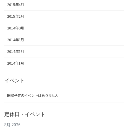
2015年4月
2015年2月
2014年9月
2014年8月
2014年5月
2014年1月
イベント
開催予定のイベントはありません
定休日・イベント
8月 2026