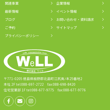
関連事業
企業情報
最新情報
イベント情報
ブログ
お問い合わせ・資料請求
ご予約
サイトマップ
プライバシーポリシー
〒771-0205 徳島県板野郡北島町江尻夷ﾉ本25番地2
本社 2F tel:088-697-2722 fax:088-698-8420
住宅営業部 1F tel:088-677-9775 fax:088-677-9776