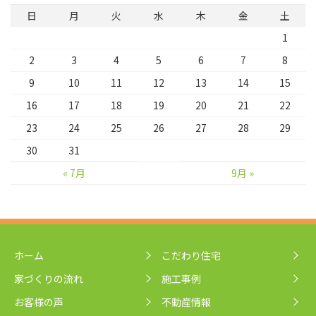
日
月
火
水
木
金
土
1
2
3
4
5
6
7
8
9
10
11
12
13
14
15
16
17
18
19
20
21
22
23
24
25
26
27
28
29
30
31
« 7月
9月 »
ホーム
こだわり住宅
家づくりの流れ
施工事例
お客様の声
不動産情報