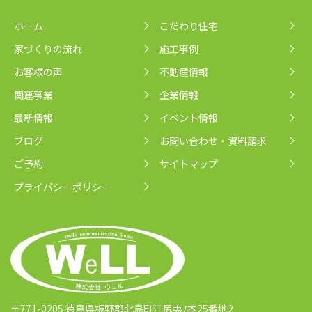
ホーム
こだわり住宅
家づくりの流れ
施工事例
お客様の声
不動産情報
関連事業
企業情報
最新情報
イベント情報
ブログ
お問い合わせ・資料請求
ご予約
サイトマップ
プライバシーポリシー
〒771-0205 徳島県板野郡北島町江尻夷ﾉ本25番地2