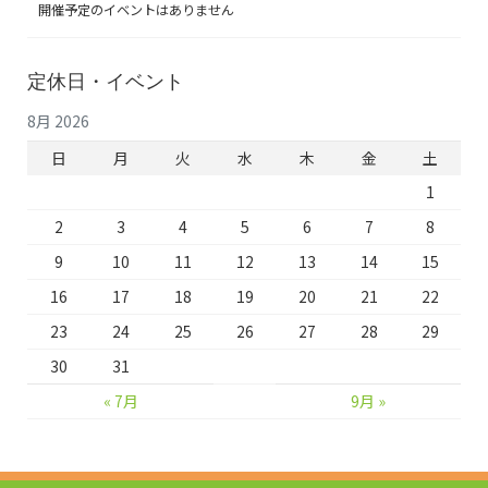
ジ
開催予定のイベントはありません
送
定休日・イベント
り
8月 2026
日
月
火
水
木
金
土
1
2
3
4
5
6
7
8
9
10
11
12
13
14
15
16
17
18
19
20
21
22
23
24
25
26
27
28
29
30
31
« 7月
9月 »