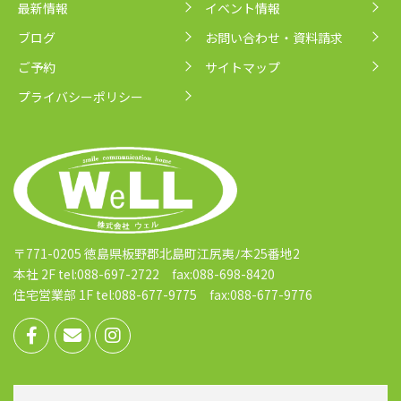
最新情報
イベント情報
ブログ
お問い合わせ・資料請求
ご予約
サイトマップ
プライバシーポリシー
〒771-0205 徳島県板野郡北島町江尻夷ﾉ本25番地2
本社 2F tel:088-697-2722 fax:088-698-8420
住宅営業部 1F tel:088-677-9775 fax:088-677-9776