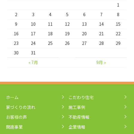
1
2
3
4
5
6
7
8
9
10
11
12
13
14
15
16
17
18
19
20
21
22
23
24
25
26
27
28
29
30
31
« 7月
9月 »
ホーム
こだわり住宅
家づくりの流れ
施工事例
お客様の声
不動産情報
関連事業
企業情報