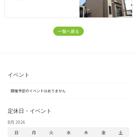
一覧へ戻る
イベント
開催予定のイベントはありません
定休日・イベント
8月 2026
日
月
火
水
木
金
土