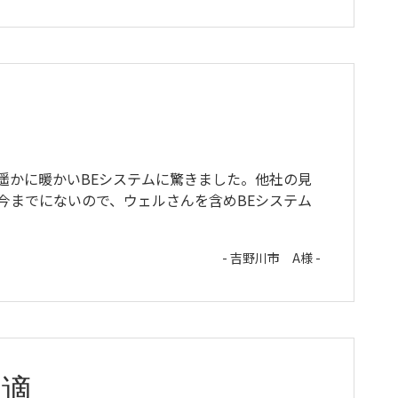
遥かに暖かいBEシステムに驚きました。他社の見
今までにないので、ウェルさんを含めBEシステム
- 吉野川市 A様 -
適