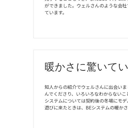
ができました。ウェルさんのような会社
ています。
暖かさに驚いて
知人からの紹介でウェルさんに出会いま
んでくださり、いろいろなわからないこ
システムについては契約後の冬場にモデ
遊びに来たときは、BEシステムの暖か