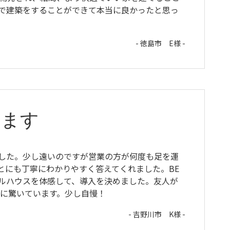
で建築をすることができて本当に良かったと思っ
- 徳島市 E様 -
います
した。少し遠いのですが営業の方が何度も足を運
とにも丁寧にわかりやすく答えてくれました。BE
ルハウスを体感して、導入を決めました。友人が
さに驚いています。少し自慢！
- 吉野川市 K様 -