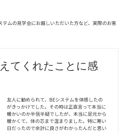
ステムの見学会にお越しいただいた方など、実際のお客
。
叶えてくれたことに感
友人に勧められて、BEシステムを体感したの
がきっかけでした。その時は正直言って本当に
暖かいのか半信半疑でしたが、本当に足元から
暖かくて、体の芯まで温まりました。特に寒い
日だったので余計に良さがわかったんだと思い