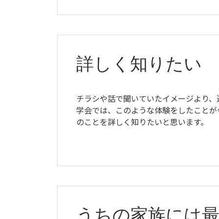
詳しく知りたい
チラシや話で聞いていたイメージより、
学会では、このような体験をしたことが
のことを詳しく知りたいと思います。
うちの家族には最