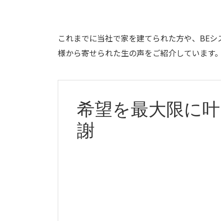
これまでに当社で家を建てられた方や、BEシ
様から寄せられた生の声をご紹介しています
希望を最大限に
謝