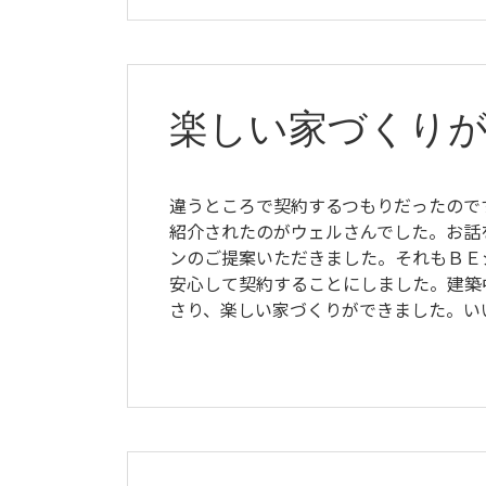
楽しい家づくり
違うところで契約するつもりだったので
紹介されたのがウェルさんでした。お話
ンのご提案いただきました。それもＢＥ
安心して契約することにしました。建築
さり、楽しい家づくりができました。い