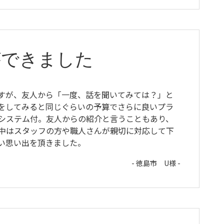
ができました
すが、友人から「一度、話を聞いてみては？」と
をしてみると同じぐらいの予算でさらに良いプラ
システム付。友人からの紹介と言うこともあり、
中はスタッフの方や職人さんが親切に対応して下
い思い出を頂きました。
- 徳島市 U様 -