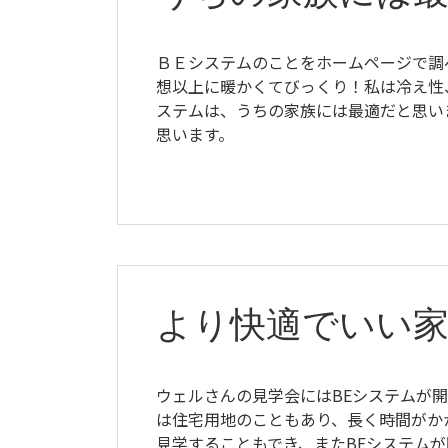
ＢＥシステムのことをホームページで調
想以上に暖かくてびっくり！私は冷え性
ステムは、うちの家族には最適だと思い
思います。
より快適でいい
ウェルさんの見学会にはBEシステムが
は住宅用地のこともあり、長く時間がか
見学することもでき、またBEシステム