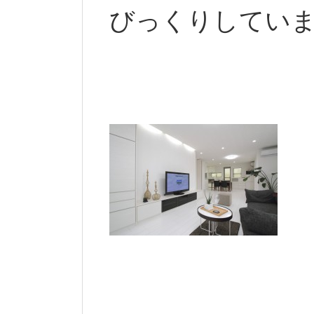
びっくりしてい