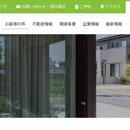
9775
お問い合わせ
・資料請求
ご予約
アクセス
お客様の声
不動産情報
関連事業
企業情報
最新情報