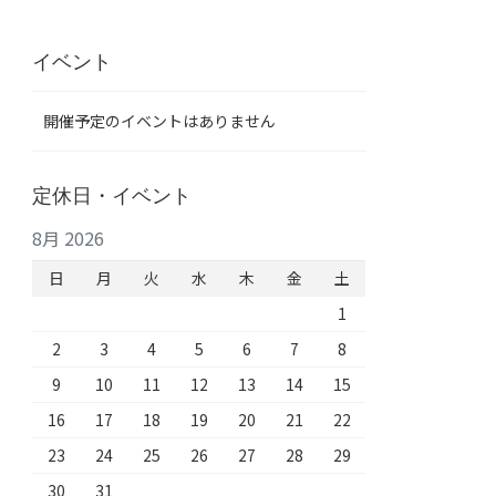
イベント
開催予定のイベントはありません
定休日・イベント
8月 2026
日
月
火
水
木
金
土
1
2
3
4
5
6
7
8
9
10
11
12
13
14
15
16
17
18
19
20
21
22
23
24
25
26
27
28
29
30
31